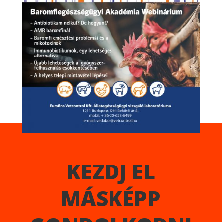
KEZDJ EL
MÁSKÉPP