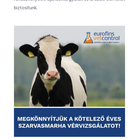
biztosítunk.