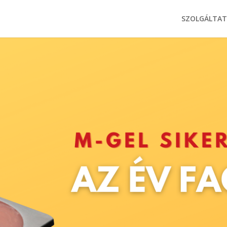
SZOLGÁLTA