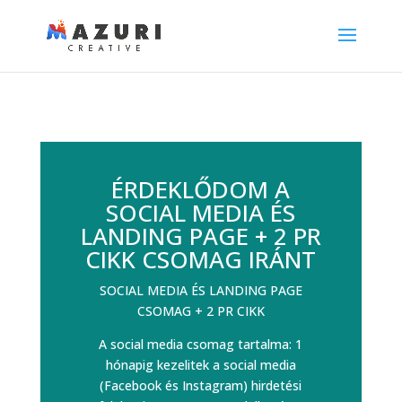
ÉRDEKLŐDOM A
SOCIAL MEDIA ÉS
LANDING PAGE + 2 PR
CIKK CSOMAG IRÁNT
SOCIAL MEDIA ÉS LANDING PAGE
CSOMAG + 2 PR CIKK
A social media csomag tartalma: 1
hónapig kezelitek a social media
(Facebook és Instagram) hirdetési