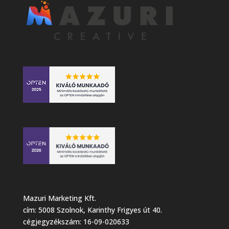
Mazuri Marketing Kft.
cím: 5008 Szolnok, Karinthy Frigyes út 40.
cégjegyzékszám: 16-09-020633