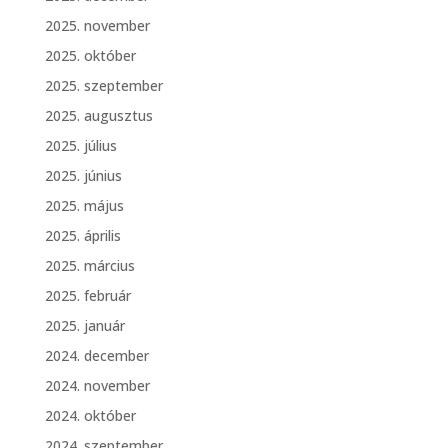
2025. november
2025. október
2025. szeptember
2025. augusztus
2025. július
2025. június
2025. május
2025. április
2025. március
2025. február
2025. január
2024. december
2024. november
2024. október
2024. szeptember