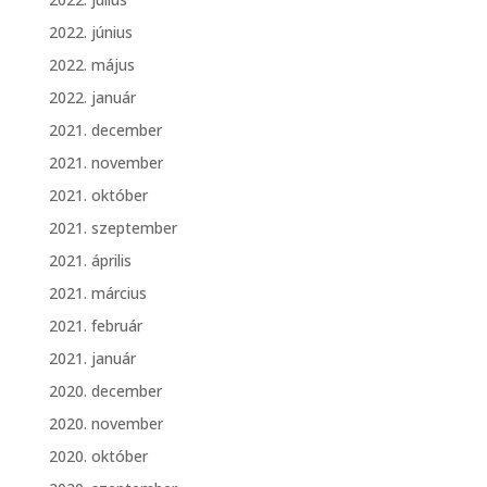
2022. június
2022. május
2022. január
2021. december
2021. november
2021. október
2021. szeptember
2021. április
2021. március
2021. február
2021. január
2020. december
2020. november
2020. október