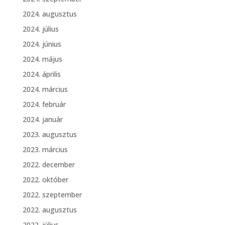
2024. augusztus
2024. július
2024. június
2024. május
2024. április
2024. március
2024. február
2024. január
2023. augusztus
2023. március
2022. december
2022. október
2022. szeptember
2022. augusztus
2022. július