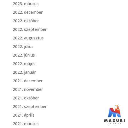
2023. március
2022. december
2022. október
2022. szeptember
2022. augusztus
2022. július
2022. június
2022. május
2022. január
2021. december
2021. november
2021. október
2021. szeptember
2021. április
2021. március