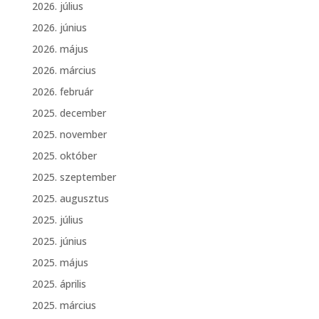
2026. július
2026. június
2026. május
2026. március
2026. február
2025. december
2025. november
2025. október
2025. szeptember
2025. augusztus
2025. július
2025. június
2025. május
2025. április
2025. március