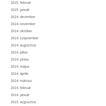
2025. február
2025. január
2024. december
2024. november
2024. október
2024. szeptember
2024. augusztus
2024. július
2024. június
2024. május
2024. április
2024. március
2024. február
2024. január
2023. augusztus