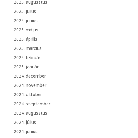
2025. augusztus
2025. július
2025. június
2025. május
2025. április
2025. március
2025. február
2025. január
2024. december
2024. november
2024. október
2024. szeptember
2024. augusztus
2024. július
2024. június