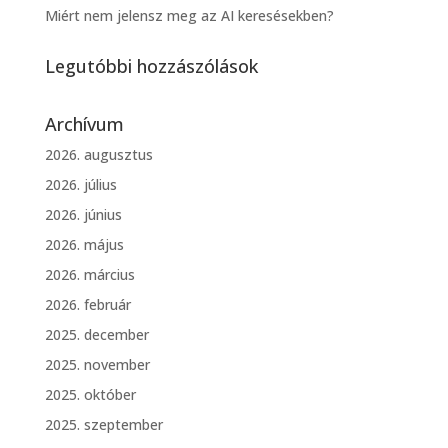
Miért nem jelensz meg az AI keresésekben?
Legutóbbi hozzászólások
Archívum
2026. augusztus
2026. július
2026. június
2026. május
2026. március
2026. február
2025. december
2025. november
2025. október
2025. szeptember