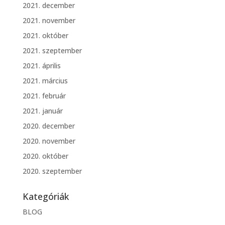
2021. december
2021. november
2021. október
2021. szeptember
2021. április
2021. március
2021. február
2021. január
2020. december
2020. november
2020. október
2020. szeptember
Kategóriák
BLOG