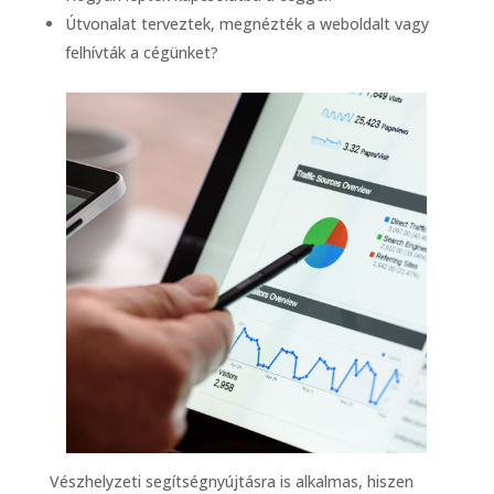
Útvonalat terveztek, megnézték a weboldalt vagy
felhívták a cégünket?
Vészhelyzeti segítségnyújtásra is alkalmas, hiszen