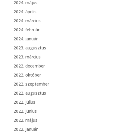
2024. május
2024. április
2024. március
2024. február
2024. január
2023. augusztus
2023. március
2022. december
2022. október
2022. szeptember
2022. augusztus
2022. július
2022. június
2022. május
2022. január