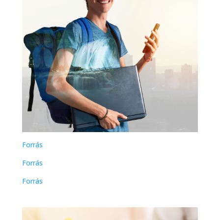
Forrás
Forrás
Forrás