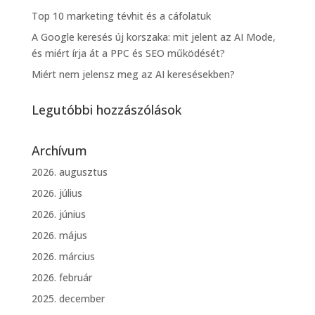
Top 10 marketing tévhit és a cáfolatuk
A Google keresés új korszaka: mit jelent az AI Mode,
és miért írja át a PPC és SEO működését?
Miért nem jelensz meg az AI keresésekben?
Legutóbbi hozzászólások
Archívum
2026. augusztus
2026. július
2026. június
2026. május
2026. március
2026. február
2025. december