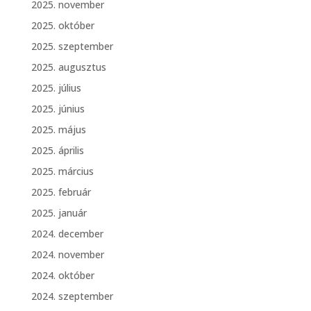
2025. november
2025. október
2025. szeptember
2025. augusztus
2025. július
2025. június
2025. május
2025. április
2025. március
2025. február
2025. január
2024. december
2024. november
2024. október
2024. szeptember