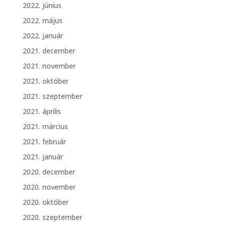
2022. június
2022. május
2022. január
2021. december
2021. november
2021. október
2021. szeptember
2021. április
2021. március
2021. február
2021. január
2020. december
2020. november
2020. október
2020. szeptember