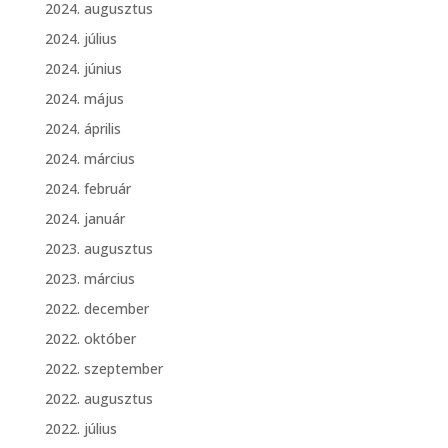
2024. augusztus
2024. július
2024. június
2024. május
2024. április
2024. március
2024. február
2024. január
2023. augusztus
2023. március
2022. december
2022. október
2022. szeptember
2022. augusztus
2022. július