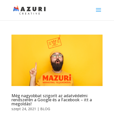
Még nagyobbat szigorít az adatvédelmi
rendszerén a Google és a Facebook – itt a
megoldás!
szept 24, 2021
|
BLOG