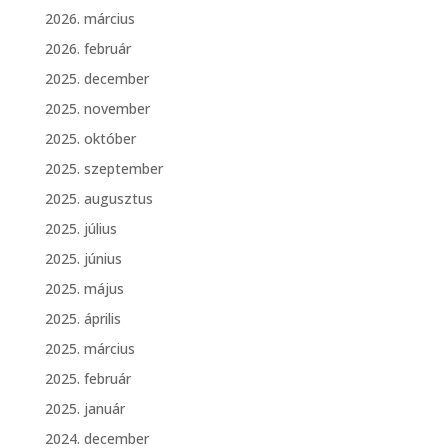
2026. március
2026. február
2025. december
2025. november
2025. október
2025. szeptember
2025. augusztus
2025. július
2025. június
2025. május
2025. április
2025. március
2025. február
2025. január
2024. december