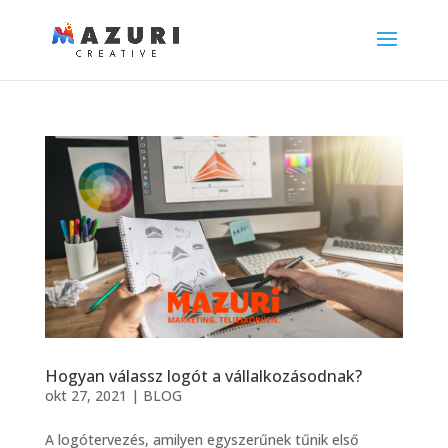
Hogyan válassz logót a vállalkozásodnak?
okt 27, 2021
|
BLOG
A logótervezés, amilyen egyszerűnek tűnik első