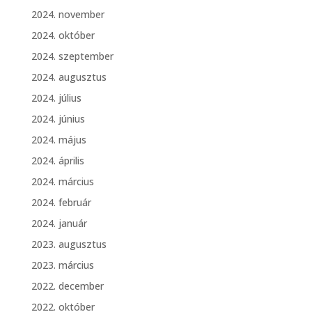
2024. november
2024. október
2024. szeptember
2024. augusztus
2024. július
2024. június
2024. május
2024. április
2024. március
2024. február
2024. január
2023. augusztus
2023. március
2022. december
2022. október