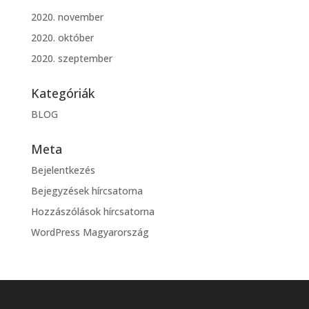
2020. november
2020. október
2020. szeptember
Kategóriák
BLOG
Meta
Bejelentkezés
Bejegyzések hírcsatorna
Hozzászólások hírcsatorna
WordPress Magyarország