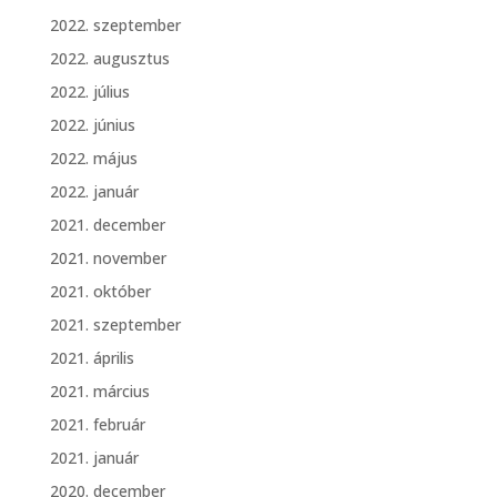
2022. szeptember
2022. augusztus
2022. július
2022. június
2022. május
2022. január
2021. december
2021. november
2021. október
2021. szeptember
2021. április
2021. március
2021. február
2021. január
2020. december