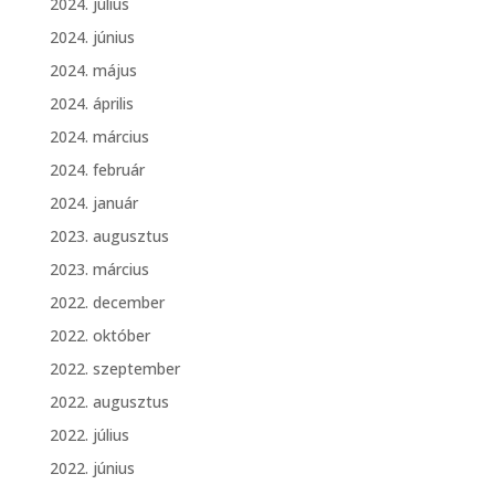
2024. július
2024. június
2024. május
2024. április
2024. március
2024. február
2024. január
2023. augusztus
2023. március
2022. december
2022. október
2022. szeptember
2022. augusztus
2022. július
2022. június