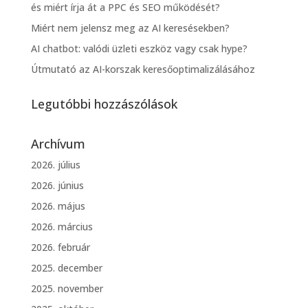
és miért írja át a PPC és SEO működését?
Miért nem jelensz meg az AI keresésekben?
AI chatbot: valódi üzleti eszköz vagy csak hype?
Útmutató az AI-korszak keresőoptimalizálásához
Legutóbbi hozzászólások
Archívum
2026. július
2026. június
2026. május
2026. március
2026. február
2025. december
2025. november