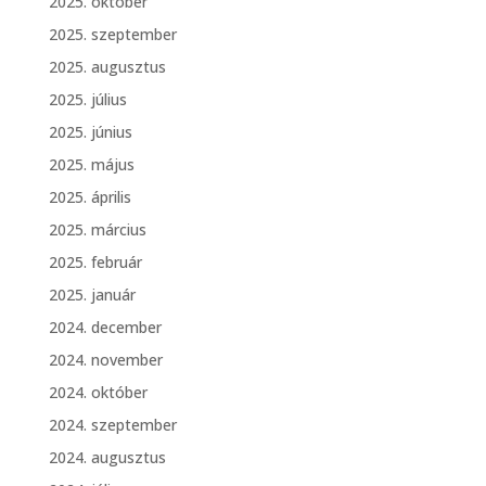
2025. október
2025. szeptember
2025. augusztus
2025. július
2025. június
2025. május
2025. április
2025. március
2025. február
2025. január
2024. december
2024. november
2024. október
2024. szeptember
2024. augusztus