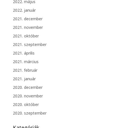
2022. május
2022. január
2021. december
2021. november
2021. október
2021. szeptember
2021. április
2021. március
2021. február
2021. január
2020. december
2020. november
2020. október
2020. szeptember
Kategóriák