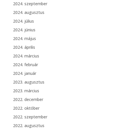
2024. szeptember
2024. augusztus
2024. július
2024. június
2024. május
2024. április
2024. március
2024. február
2024. január
2023. augusztus
2023. március
2022. december
2022. október
2022. szeptember
2022. augusztus