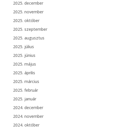
2025. december
2025. november
2025. október
2025. szeptember
2025. augusztus
2025. július
2025. június
2025. május
2025. április
2025. március
2025. február
2025. január
2024. december
2024. november
2024. október