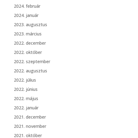
2024. február
2024. január
2023. augusztus
2023. március
2022. december
2022. október
2022. szeptember
2022. augusztus
2022. július
2022. június
2022. május
2022. január
2021. december
2021. november
2021. október