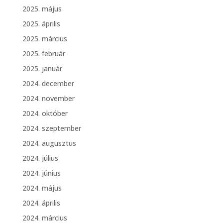
2025. május
2025. április
2025. március
2025. február
2025. január
2024. december
2024. november
2024. október
2024. szeptember
2024. augusztus
2024. július
2024. június
2024. május
2024. április
2024. március