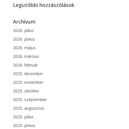
Legutóbbi hozzászólások
Archívum
2026. július
2026. június
2026. május
2026. március
2026. február
2025. december
2025. november
2025. október
2025. szeptember
2025. augusztus
2025. július
2025. június