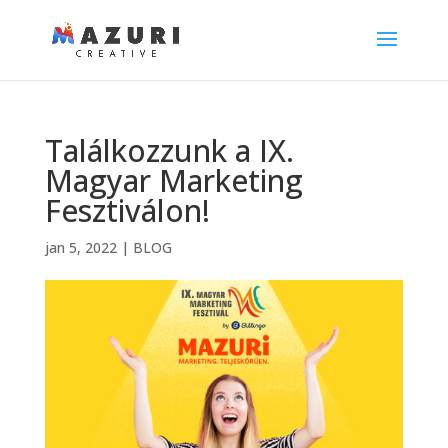
Találkozzunk a IX.
Magyar Marketing
Fesztiválon!
jan 5, 2022
|
BLOG