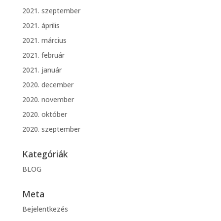
2021. szeptember
2021. április
2021. március
2021. február
2021. január
2020. december
2020. november
2020. október
2020. szeptember
Kategóriák
BLOG
Meta
Bejelentkezés