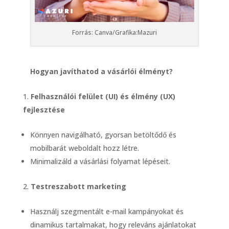
Forrás: Canva/Grafika:Mazuri
Hogyan javíthatod a vásárlói élményt?
Felhasználói felület (UI) és élmény (UX)
fejlesztése
Könnyen navigálható, gyorsan betöltődő és
mobilbarát weboldalt hozz létre.
Minimalizáld a vásárlási folyamat lépéseit.
Testreszabott marketing
Használj szegmentált e-mail kampányokat és
dinamikus tartalmakat, hogy releváns ajánlatokat