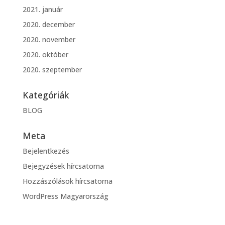
2021. január
2020. december
2020. november
2020. október
2020. szeptember
Kategóriák
BLOG
Meta
Bejelentkezés
Bejegyzések hírcsatorna
Hozzászólások hírcsatorna
WordPress Magyarország