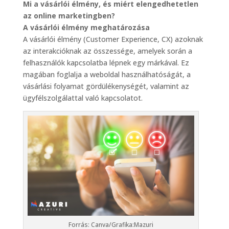
Mi a vásárlói élmény, és miért elengedhetetlen
az online marketingben?
A vásárlói élmény meghatározása
A vásárlói élmény (Customer Experience, CX) azoknak
az interakcióknak az összessége, amelyek során a
felhasználók kapcsolatba lépnek egy márkával. Ez
magában foglalja a weboldal használhatóságát, a
vásárlási folyamat gördülékenységét, valamint az
ügyfélszolgálattal való kapcsolatot.
Forrás: Canva/Grafika:Mazuri