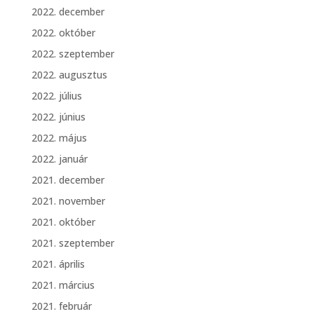
2022. december
2022. október
2022. szeptember
2022. augusztus
2022. július
2022. június
2022. május
2022. január
2021. december
2021. november
2021. október
2021. szeptember
2021. április
2021. március
2021. február