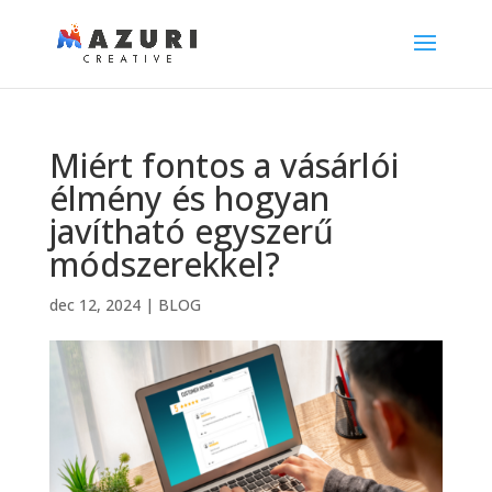
Miért fontos a vásárlói
élmény és hogyan
javítható egyszerű
módszerekkel?
dec 12, 2024
|
BLOG