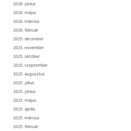
2026. június
2026. május
2026. március
2026. február
2025. december
2025. november
2025. október
2025. szeptember
2025. augusztus
2025. július
2025. június
2025. május
2025. április
2025. március
2025. február