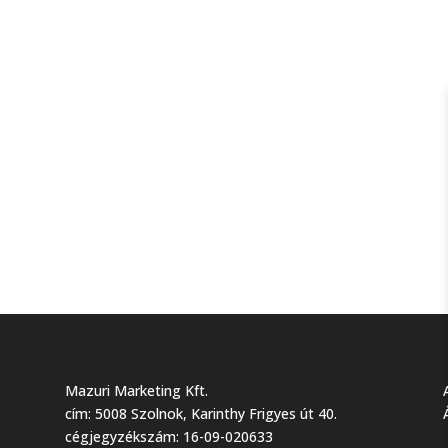
Mazuri Marketing Kft.
cím: 5008 Szolnok, Karinthy Frigyes út 40.
cégjegyzékszám: 16-09-020633