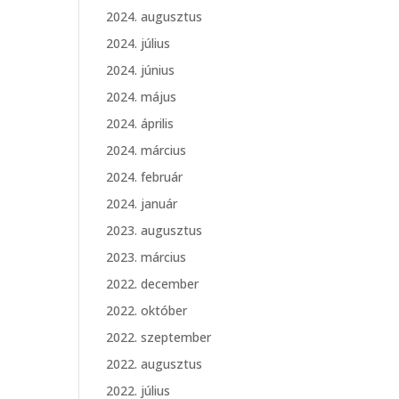
2024. augusztus
2024. július
2024. június
2024. május
2024. április
2024. március
2024. február
2024. január
2023. augusztus
2023. március
2022. december
2022. október
2022. szeptember
2022. augusztus
2022. július