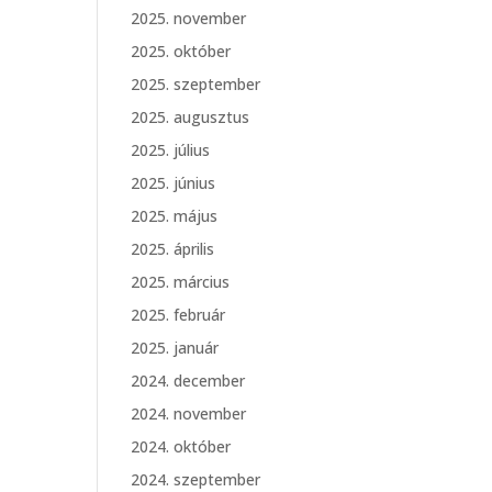
2025. november
2025. október
2025. szeptember
2025. augusztus
2025. július
2025. június
2025. május
2025. április
2025. március
2025. február
2025. január
2024. december
2024. november
2024. október
2024. szeptember