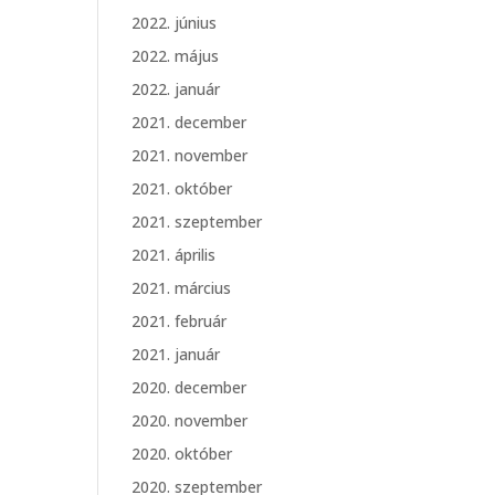
2022. június
2022. május
2022. január
2021. december
2021. november
2021. október
2021. szeptember
2021. április
2021. március
2021. február
2021. január
2020. december
2020. november
2020. október
2020. szeptember