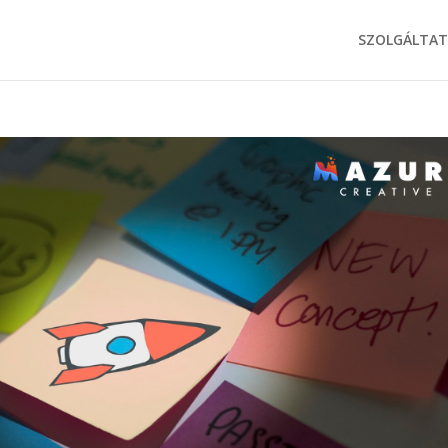
SZOLGÁLTA