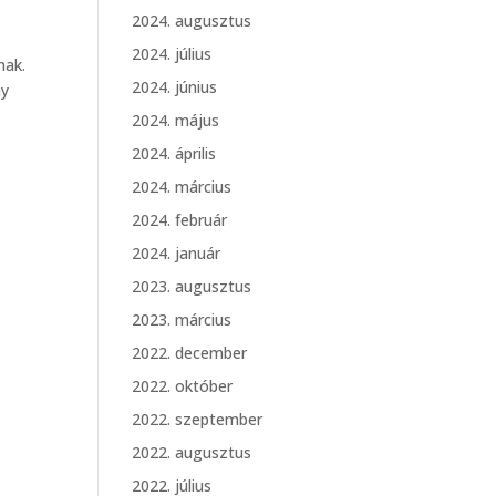
2024. augusztus
2024. július
nak.
2024. június
ny
2024. május
2024. április
2024. március
2024. február
2024. január
2023. augusztus
2023. március
2022. december
2022. október
2022. szeptember
2022. augusztus
2022. július