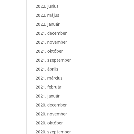
2022. június
2022. május
2022. január
2021. december
2021. november
2021. október
2021. szeptember
2021. április
2021. március
2021. február
2021. január
2020. december
2020. november
2020. október
2020. szeptember