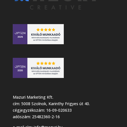
Mazuri Marketing Kft.
cím: 5008 Szolnok, Karinthy Frigyes út 40.
cégjegyzékszám: 16-09-020633
adószám: 25482360-2-16