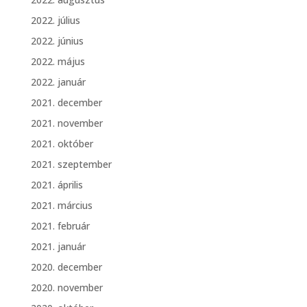
2022. július
2022. június
2022. május
2022. január
2021. december
2021. november
2021. október
2021. szeptember
2021. április
2021. március
2021. február
2021. január
2020. december
2020. november