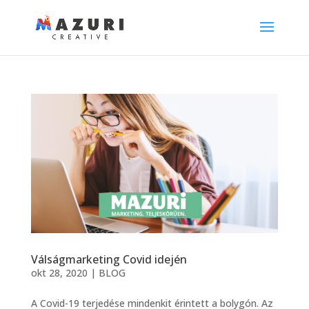
Válságmarketing Covid idején
okt 28, 2020
|
BLOG
A Covid-19 terjedése mindenkit érintett a bolygón. Az