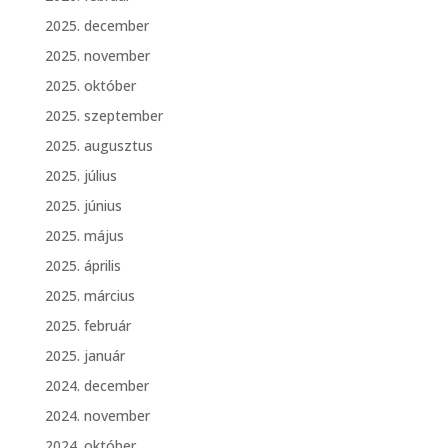
2025. december
2025. november
2025. október
2025. szeptember
2025. augusztus
2025. július
2025. június
2025. május
2025. április
2025. március
2025. február
2025. január
2024. december
2024. november
2024. október