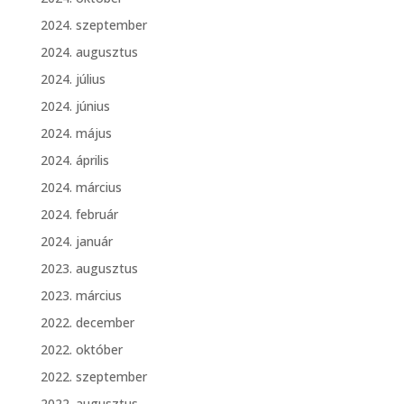
2024. szeptember
2024. augusztus
2024. július
2024. június
2024. május
2024. április
2024. március
2024. február
2024. január
2023. augusztus
2023. március
2022. december
2022. október
2022. szeptember
2022. augusztus