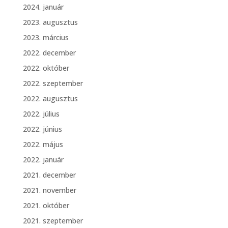
2024. január
2023. augusztus
2023. március
2022. december
2022. október
2022. szeptember
2022. augusztus
2022. július
2022. június
2022. május
2022. január
2021. december
2021. november
2021. október
2021. szeptember