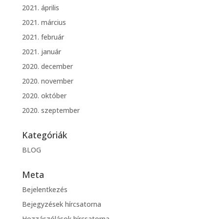
2021. április
2021. március
2021. február
2021. január
2020. december
2020. november
2020. október
2020. szeptember
Kategóriák
BLOG
Meta
Bejelentkezés
Bejegyzések hírcsatorna
Hozzászólások hírcsatorna