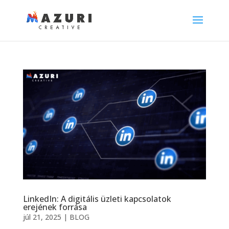
LinkedIn: A digitális üzleti kapcsolatok
erejének forrása
júl 21, 2025
|
BLOG