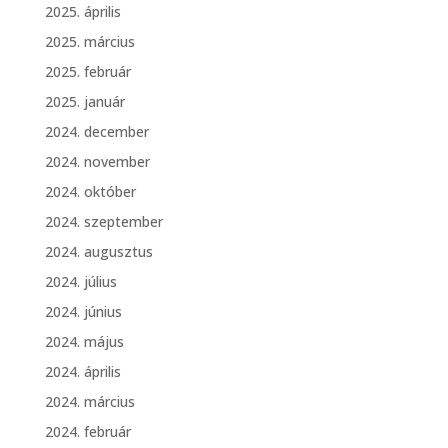
2025. április
2025. március
2025. február
2025. január
2024. december
2024. november
2024. október
2024. szeptember
2024. augusztus
2024. július
2024. június
2024. május
2024. április
2024. március
2024. február