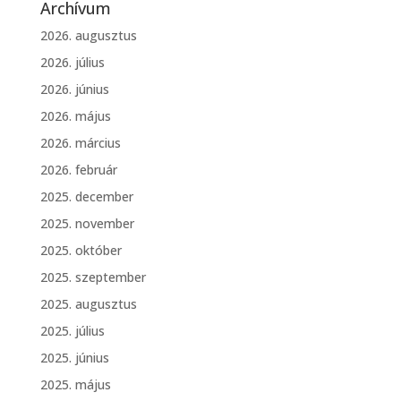
Archívum
2026. augusztus
2026. július
2026. június
2026. május
2026. március
2026. február
2025. december
2025. november
2025. október
2025. szeptember
2025. augusztus
2025. július
2025. június
2025. május