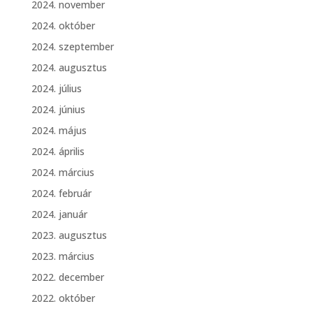
2024. november
2024. október
2024. szeptember
2024. augusztus
2024. július
2024. június
2024. május
2024. április
2024. március
2024. február
2024. január
2023. augusztus
2023. március
2022. december
2022. október