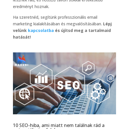
eredményt hoznak.
Ha szeretnéd, segítünk professzionális email
marketing kialakításában és megvalósításában.
Lépj
velünk
kapcsolatba
és újítsd meg a tartalmaid
hatását!
10 SEO-hiba, ami miatt nem találnak rád a