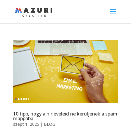
10 tipp, hogy a hírleveleid ne kerüljenek a spam
mappába
szept 1, 2025
|
BLOG