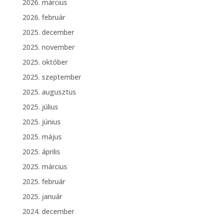
2026. március
2026. február
2025. december
2025. november
2025. október
2025. szeptember
2025. augusztus
2025. július
2025. június
2025. május
2025. április
2025. március
2025. február
2025. január
2024. december