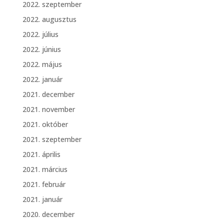
2022. szeptember
2022. augusztus
2022. július
2022. június
2022. május
2022. január
2021. december
2021. november
2021. október
2021. szeptember
2021. április
2021. március
2021. február
2021. január
2020. december