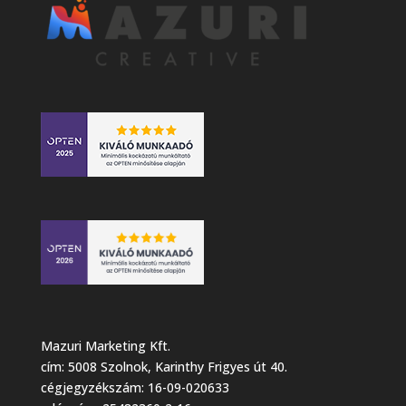
Mazuri Marketing Kft.
cím: 5008 Szolnok, Karinthy Frigyes út 40.
cégjegyzékszám: 16-09-020633