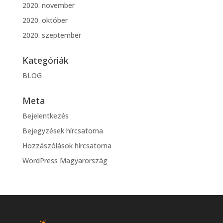
2020. november
2020. október
2020. szeptember
Kategóriák
BLOG
Meta
Bejelentkezés
Bejegyzések hírcsatorna
Hozzászólások hírcsatorna
WordPress Magyarország