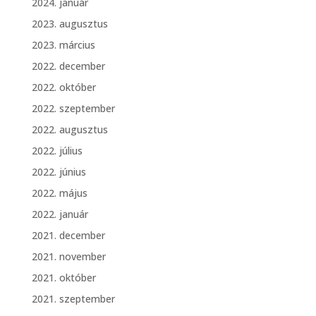
2024. január
2023. augusztus
2023. március
2022. december
2022. október
2022. szeptember
2022. augusztus
2022. július
2022. június
2022. május
2022. január
2021. december
2021. november
2021. október
2021. szeptember