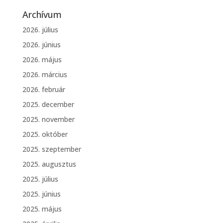
Archívum
2026. július
2026. június
2026. május
2026. március
2026. február
2025. december
2025. november
2025. október
2025. szeptember
2025. augusztus
2025. július
2025. június
2025. május