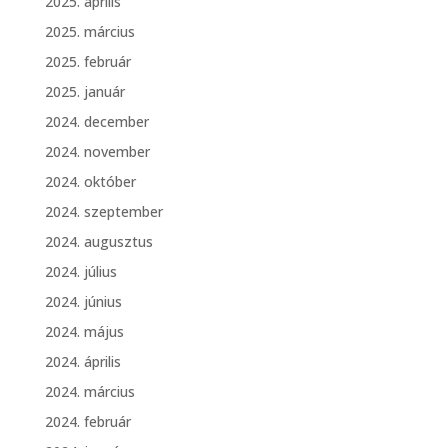
2025. április
2025. március
2025. február
2025. január
2024. december
2024. november
2024. október
2024. szeptember
2024. augusztus
2024. július
2024. június
2024. május
2024. április
2024. március
2024. február