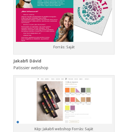
Forrás: Saját
Jakabfi Dávid
Patissier webshop
Kép: Jakabfi webshop Forrás: Saját