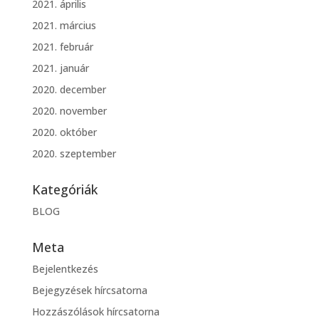
2021. április
2021. március
2021. február
2021. január
2020. december
2020. november
2020. október
2020. szeptember
Kategóriák
BLOG
Meta
Bejelentkezés
Bejegyzések hírcsatorna
Hozzászólások hírcsatorna