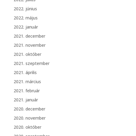
2022. június
2022. május
2022. január
2021. december
2021. november
2021. október
2021. szeptember
2021. április
2021. március
2021. február
2021. január
2020. december
2020. november
2020. október