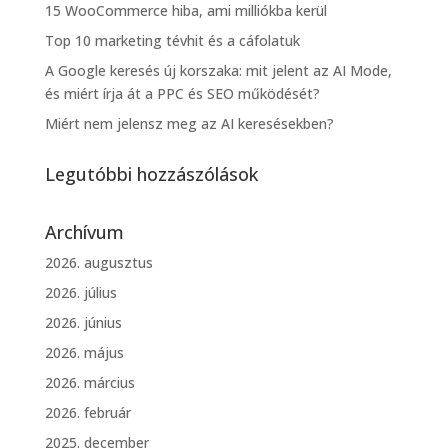
15 WooCommerce hiba, ami milliókba kerül
Top 10 marketing tévhit és a cáfolatuk
A Google keresés új korszaka: mit jelent az AI Mode,
és miért írja át a PPC és SEO működését?
Miért nem jelensz meg az AI keresésekben?
Legutóbbi hozzászólások
Archívum
2026. augusztus
2026. július
2026. június
2026. május
2026. március
2026. február
2025. december