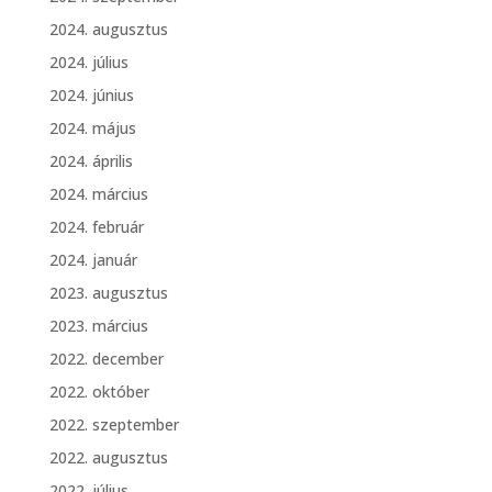
2024. augusztus
2024. július
2024. június
2024. május
2024. április
2024. március
2024. február
2024. január
2023. augusztus
2023. március
2022. december
2022. október
2022. szeptember
2022. augusztus
2022. július