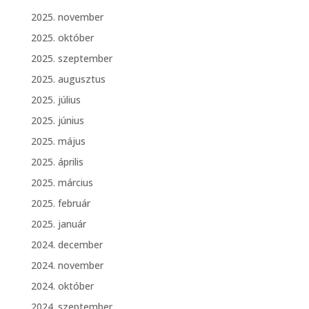
2025. november
2025. október
2025. szeptember
2025. augusztus
2025. július
2025. június
2025. május
2025. április
2025. március
2025. február
2025. január
2024. december
2024. november
2024. október
2024. szeptember