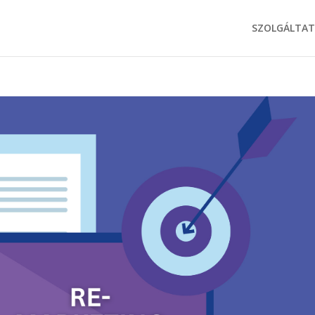
SZOLGÁLTA