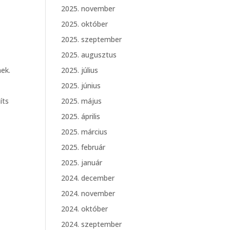
2025. november
2025. október
2025. szeptember
2025. augusztus
nek.
2025. július
2025. június
íts
2025. május
2025. április
2025. március
2025. február
2025. január
2024. december
a
2024. november
2024. október
2024. szeptember