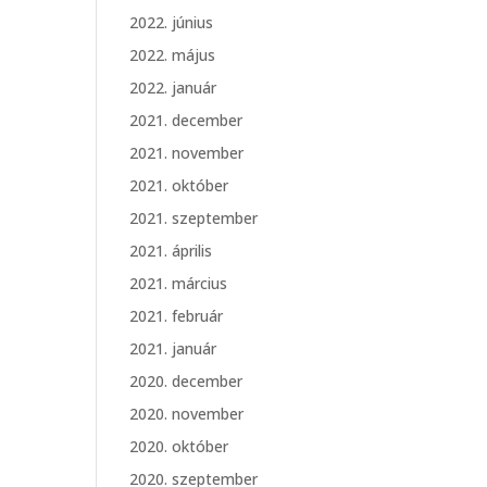
2022. június
2022. május
2022. január
2021. december
2021. november
2021. október
2021. szeptember
2021. április
2021. március
2021. február
2021. január
2020. december
2020. november
2020. október
2020. szeptember