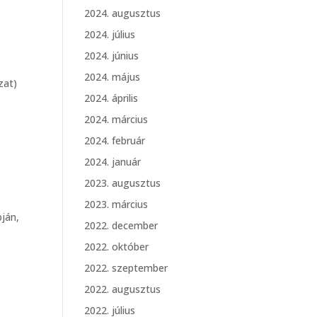
2024. augusztus
2024. július
2024. június
2024. május
zat)
2024. április
2024. március
2024. február
2024. január
2023. augusztus
2023. március
ján,
2022. december
2022. október
2022. szeptember
2022. augusztus
2022. július