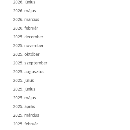
2026. június
2026. május
2026. március
2026. február
2025. december
2025. november
2025. október
2025. szeptember
2025. augusztus
2025. július
2025. június
2025. május
2025. április
2025. március
2025. február