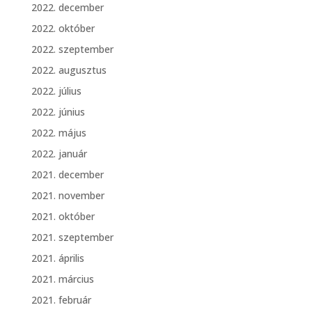
2022. december
2022. október
2022. szeptember
2022. augusztus
2022. július
2022. június
2022. május
2022. január
2021. december
2021. november
2021. október
2021. szeptember
2021. április
2021. március
2021. február