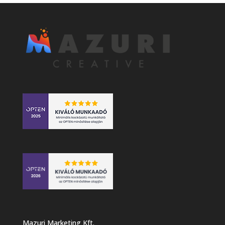
Mazuri Marketing Kft.