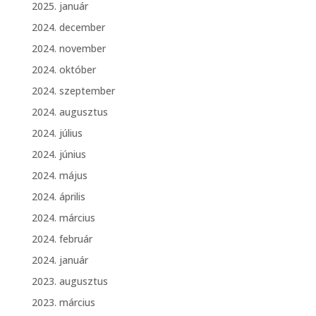
2025. január
2024. december
2024. november
2024. október
2024. szeptember
2024. augusztus
2024. július
2024. június
2024. május
2024. április
2024. március
2024. február
2024. január
2023. augusztus
2023. március