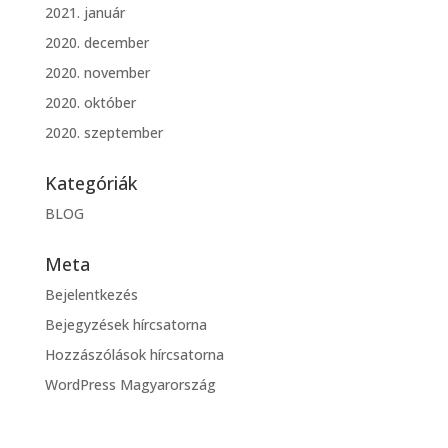
2021. január
2020. december
2020. november
2020. október
2020. szeptember
Kategóriák
BLOG
Meta
Bejelentkezés
Bejegyzések hírcsatorna
Hozzászólások hírcsatorna
WordPress Magyarország