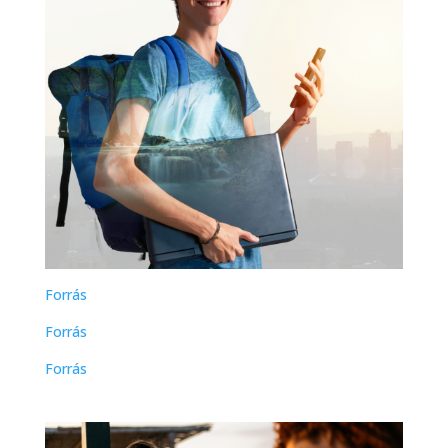
Forrás
Forrás
Forrás