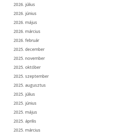
2026. július
2026. június
2026. május
2026. március
2026. február
2025. december
2025. november
2025. október
2025. szeptember
2025. augusztus
2025. július
2025. június
2025. május
2025. április
2025. március