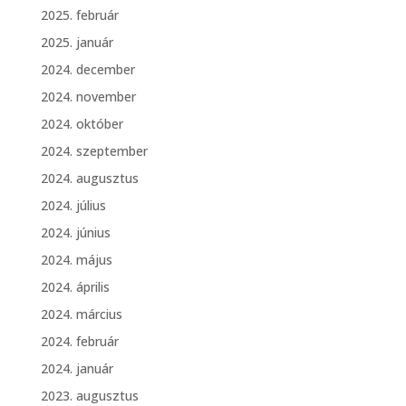
2025. február
2025. január
2024. december
2024. november
2024. október
2024. szeptember
2024. augusztus
2024. július
2024. június
2024. május
2024. április
2024. március
2024. február
2024. január
2023. augusztus