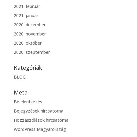
2021. február
2021. január
2020. december
2020. november
2020. október
2020. szeptember
Kategóriák
BLOG
Meta
Bejelentkezés
Bejegyzések hírcsatorna
Hozzászólások hírcsatorna
WordPress Magyarország