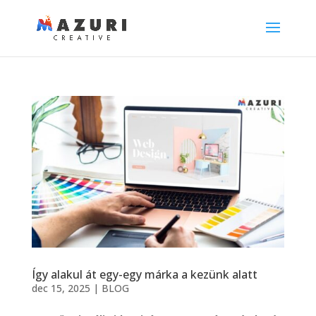
Így alakul át egy-egy márka a kezünk alatt
dec 15, 2025
|
BLOG