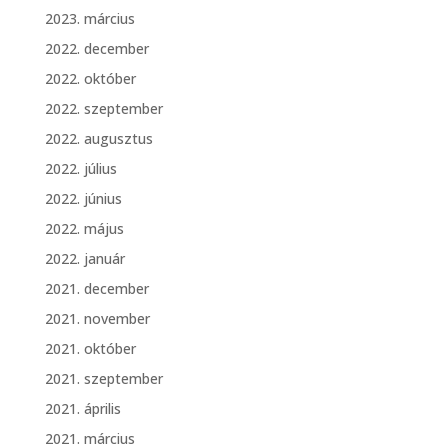
2023. március
2022. december
2022. október
2022. szeptember
2022. augusztus
2022. július
2022. június
2022. május
2022. január
2021. december
2021. november
2021. október
2021. szeptember
2021. április
2021. március