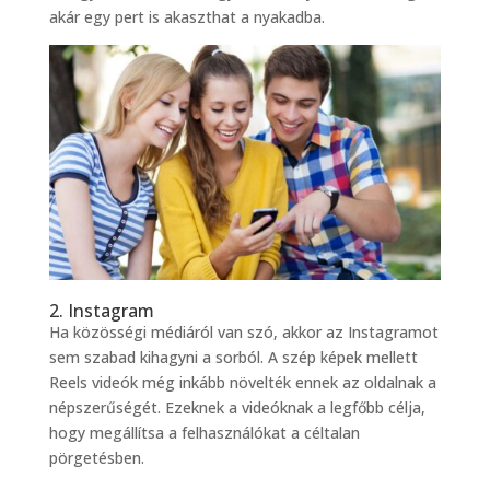
akár egy pert is akaszthat a nyakadba.
2. Instagram
Ha közösségi médiáról van szó, akkor az Instagramot
sem szabad kihagyni a sorból. A szép képek mellett
Reels videók még inkább növelték ennek az oldalnak a
népszerűségét. Ezeknek a videóknak a legfőbb célja,
hogy megállítsa a felhasználókat a céltalan
pörgetésben.