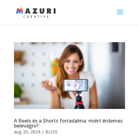
A Reels és a Shorts forradalma: miért érdemes
belevágni?
aug 20, 2024
|
BLOG